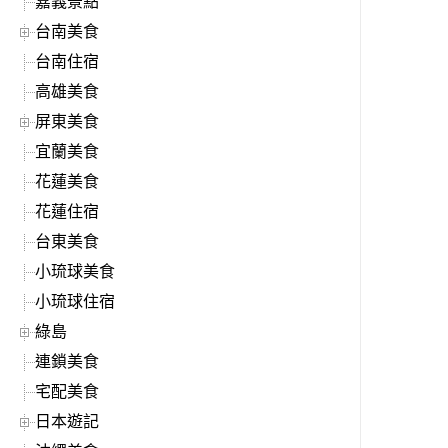
嘉義景點
台南美食
台南住宿
高雄美食
屏東美食
宜蘭美食
花蓮美食
花蓮住宿
台東美食
小琉球美食
小琉球住宿
綠島
連鎖美食
宅配美食
日本遊記