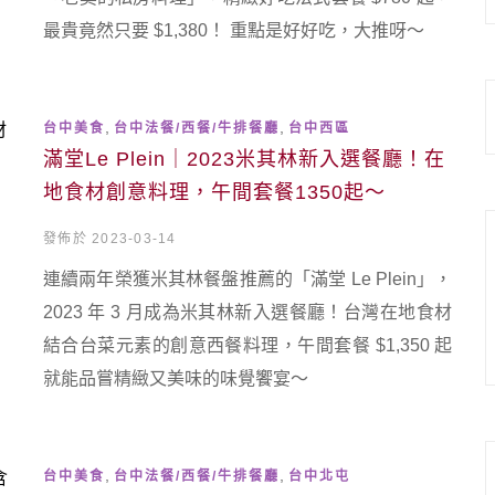
最貴竟然只要 $1,380！ 重點是好好吃，大推呀～
,
,
台中美食
台中法餐/西餐/牛排餐廳
台中西區
滿堂Le Plein｜2023米其林新入選餐廳！在
地食材創意料理，午間套餐1350起～
發佈於 2023-03-14
連續兩年榮獲米其林餐盤推薦的「滿堂 Le Plein」，
2023 年 3 月成為米其林新入選餐廳！台灣在地食材
結合台菜元素的創意西餐料理，午間套餐 $1,350 起
就能品嘗精緻又美味的味覺饗宴～
,
,
台中美食
台中法餐/西餐/牛排餐廳
台中北屯