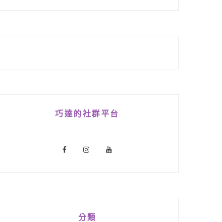
巧達的社群平台
分類