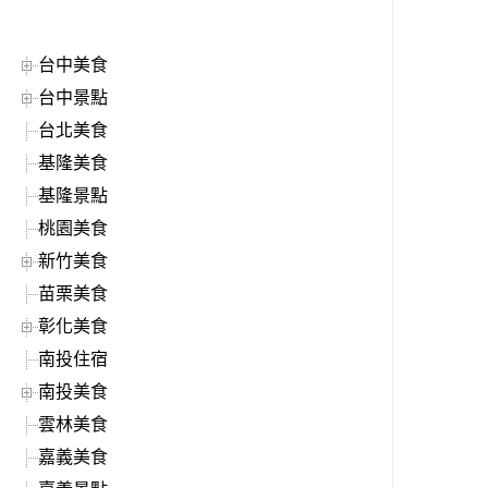
台中美食
台中景點
台北美食
基隆美食
基隆景點
桃園美食
新竹美食
苗栗美食
彰化美食
南投住宿
南投美食
雲林美食
嘉義美食