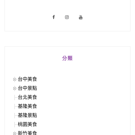
分類
台中美食
台中景點
台北美食
基隆美食
基隆景點
桃園美食
新竹美食