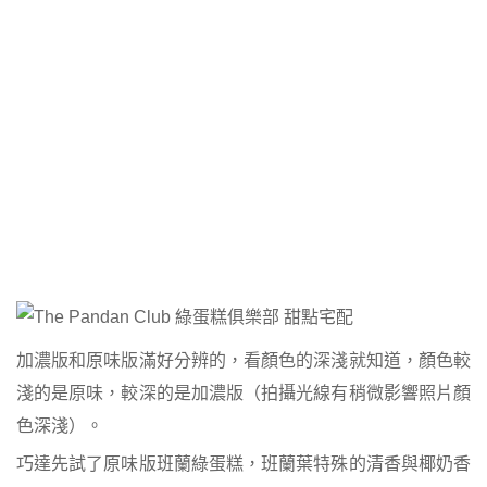
加濃版和原味版滿好分辨的，看顏色的深淺就知道，顏色較
淺的是原味，較深的是加濃版（拍攝光線有稍微影響照片顏
色深淺）。
巧達先試了原味版班蘭綠蛋糕，班蘭葉特殊的清香與椰奶香