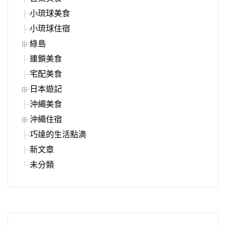
小琉球美食
小琉球住宿
綠島
連鎖美食
宅配美食
日本遊記
沖繩美食
沖繩住宿
巧達的生活點滴
新文章
未分類