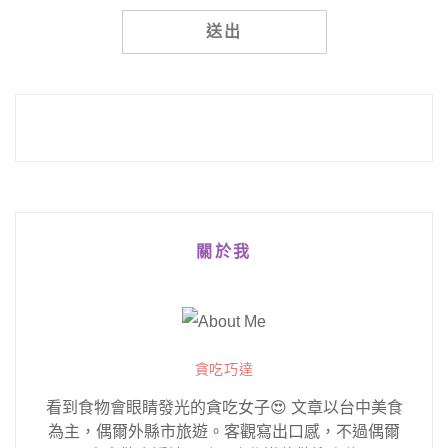
Alternative:
關於我
貪吃巧達
看到食物會眼睛發光的貪吃女子😍 文章以台中美食
為主，偶爾外縣市旅遊。客觀寫出口感，不過偶爾