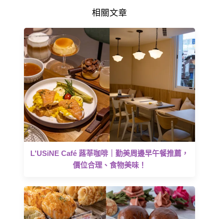
相關文章
L'USiNE Café 蕗莘咖啡｜勤美周邊早午餐推薦，
價位合理、食物美味！