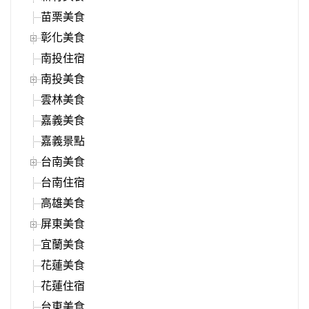
苗栗美食
彰化美食
南投住宿
南投美食
雲林美食
嘉義美食
嘉義景點
台南美食
台南住宿
高雄美食
屏東美食
宜蘭美食
花蓮美食
花蓮住宿
台東美食