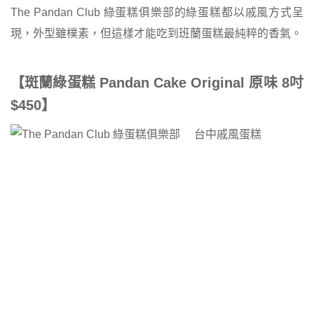
The Pandan Club 綠蛋糕俱樂部的綠蛋糕都以戚風方式呈
現，外型雖樸素，但這樣才能吃到班蘭蛋糕最純粹的香氣。
【斑蘭綠蛋糕 Pandan Cake Original 原味 8吋
$450】