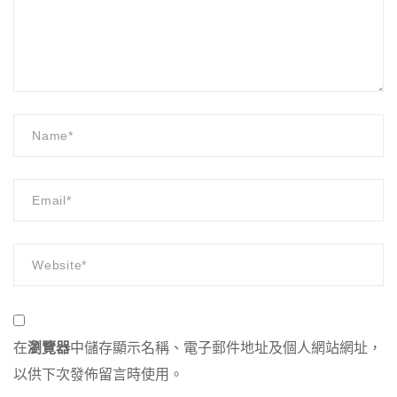
在
瀏覽器
中儲存顯示名稱、電子郵件地址及個人網站網址，
以供下次發佈留言時使用。