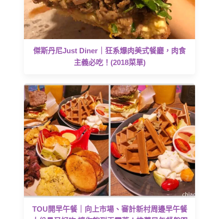
傑斯丹尼Just Diner｜狂系爆肉美式餐廳，肉食
主義必吃！(2018菜單)
TOU開早午餐｜向上市場、審計新村周邊早午餐