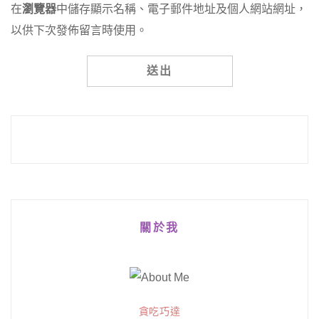
在
瀏覽器
中儲存顯示名稱、電子郵件地址及個人網站網址，
以供下次發佈留言時使用。
Alternative:
關於我
貪吃巧達