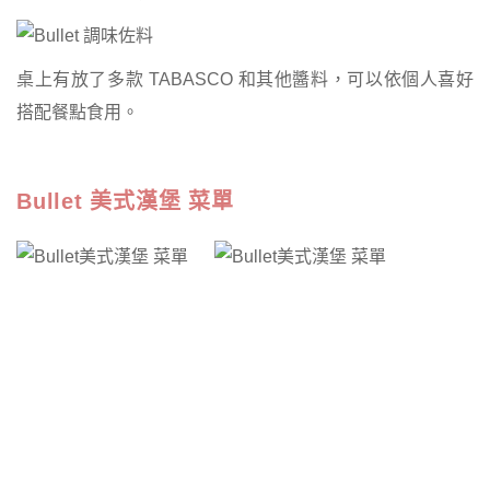
桌上有放了多款 TABASCO 和其他醬料，可以依個人喜好
搭配餐點食用。
Bullet 美式漢堡 菜單