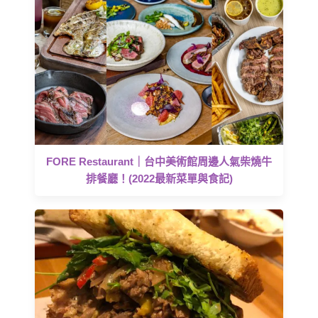
FORE Restaurant｜台中美術館周邊人氣柴燒牛
排餐廳！(2022最新菜單與食記)