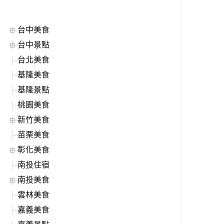
台中美食
台中景點
台北美食
基隆美食
基隆景點
桃園美食
新竹美食
苗栗美食
彰化美食
南投住宿
南投美食
雲林美食
嘉義美食