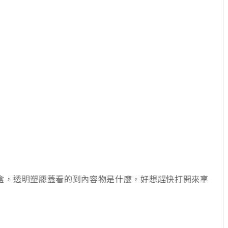
紙餐盒，透明塑膠蓋看的到內容物是什麼，好想趕快打開來享