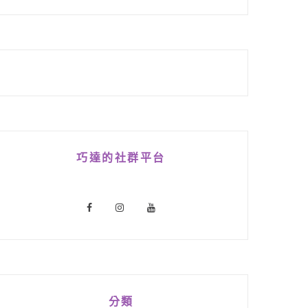
巧達的社群平台
分類