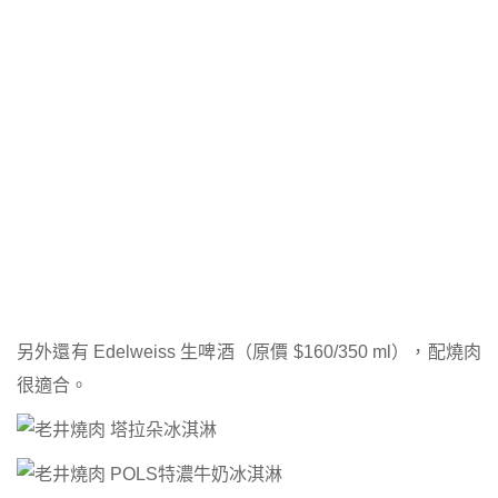
另外還有 Edelweiss 生啤酒（原價 $160/350 ml），配燒肉
很適合。