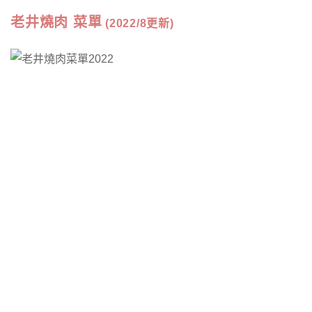
老井燒肉 菜單
(2022/8更新)