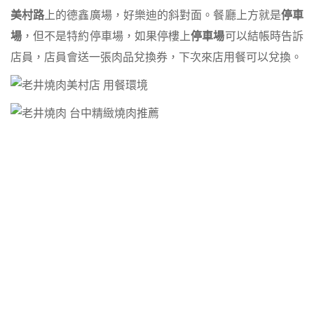
美村路
上的德鑫廣場，好樂迪的斜對面。餐廳上方就是
停車
場
，但不是特約停車場，如果停樓上
停車場
可以結帳時告訴
店員，店員會送一張肉品兌換券，下次來店用餐可以兌換。